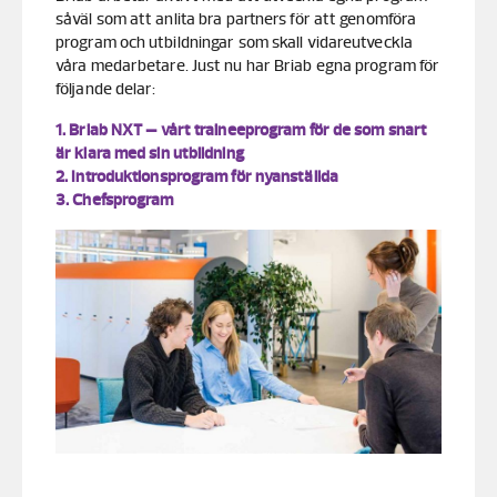
såväl som att anlita bra partners för att genomföra
program och utbildningar som skall vidareutveckla
våra medarbetare. Just nu har Briab egna program för
följande delar:
1. Briab NXT – vårt traineeprogram för de som snart
är klara med sin utbildning
2. Introduktionsprogram för nyanställda
3. Chefsprogram