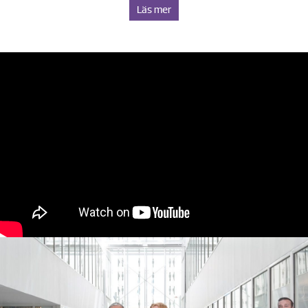
Läs mer