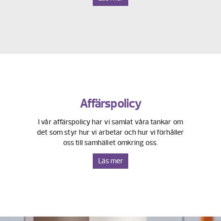
Affärspolicy
I vår affärspolicy har vi samlat våra tankar om
det som styr hur vi arbetar och hur vi förhåller
oss till samhället omkring oss.
Läs mer