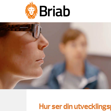
Hur ser din utvecklings