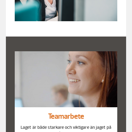
Teamarbete
Laget är både starkare och viktigare än jaget på