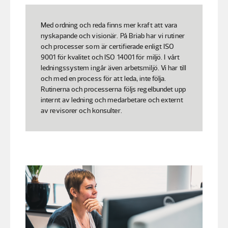
Med ordning och reda finns mer kraft att vara
nyskapande och visionär. På Briab har vi rutiner
och processer som är certifierade enligt ISO
9001 för kvalitet och ISO 14001 för miljö. I vårt
ledningssystem ingår även arbetsmiljö. Vi har till
och med en process för att leda, inte följa.
Rutinerna och processerna följs regelbundet upp
internt av ledning och medarbetare och externt
av revisorer och konsulter.