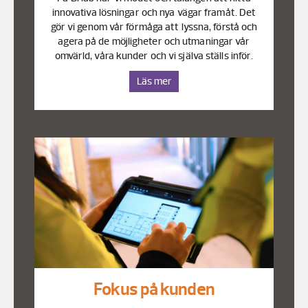
innovativa lösningar och nya vägar framåt. Det
gör vi genom vår förmåga att lyssna, förstå och
agera på de möjligheter och utmaningar vår
omvärld, våra kunder och vi själva ställs inför.
Läs mer
Fokus på kunden